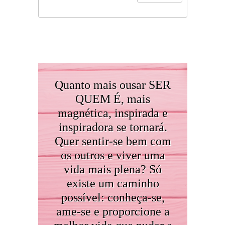
Quanto mais ousar SER
QUEM É, mais
magnética, inspirada e
inspiradora se tornará.
Quer sentir-se bem com
os outros e viver uma
vida mais plena? Só
existe um caminho
possível: conheça-se,
ame-se e proporcione a