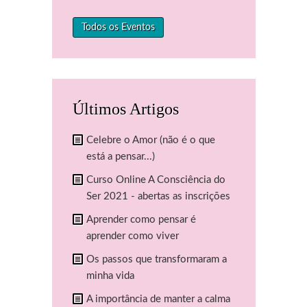
Todos os Eventos
Últimos Artigos
Celebre o Amor (não é o que
está a pensar...)
Curso Online A Consciência do
Ser 2021 - abertas as inscrições
Aprender como pensar é
aprender como viver
Os passos que transformaram a
minha vida
A importância de manter a calma