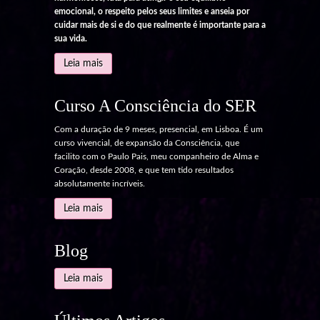
emocional, o respeito pelos seus limites e anseia por
cuidar mais de si e do que realmente é importante para a
sua vida.
Leia mais
Curso A Consciência do SER
Com a duração de 9 meses, presencial, em Lisboa. É um
curso vivencial, de expansão da Consciência, que
facilito com o Paulo Pais, meu companheiro de Alma e
Coração, desde 2008, e que tem tido resultados
absolutamente incríveis.
Leia mais
Blog
Leia mais