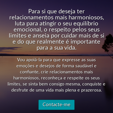
Para si que deseja ter
relacionamentos mais harmoniosos,
luta para atingir o seu equilíbrio
emocional, o respeito pelos seus
limites e anseia por cuidar mais de si
e do que realmente é importante
para a sua vida.
Vou apoiá-la para que expresse as suas
emoções e desejos de forma saudável e
confiante, crie relacionamentos mais
harmoniosos, reconheça e respeite os seus
limites, se sinta bem consigo mesma, conquiste e
desfrute de uma vida mais plena e prazerosa.
Contacte-me