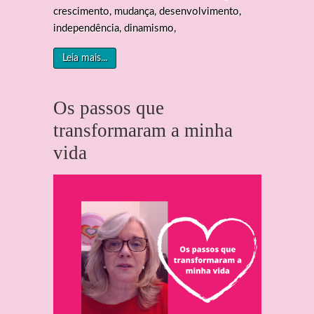
crescimento, mudança, desenvolvimento,
independência, dinamismo,
Leia mais...
Os passos que
transformaram a minha
vida