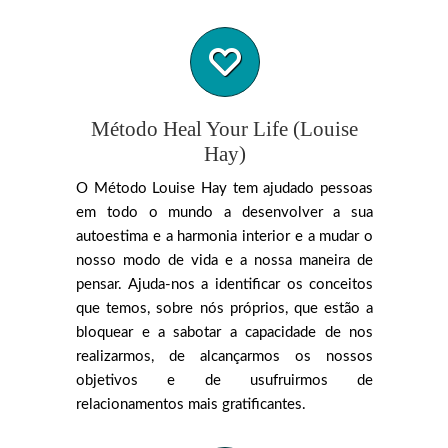
Método Heal Your Life (Louise
Hay)
O Método Louise Hay tem ajudado pessoas
em todo o mundo a desenvolver a sua
autoestima e a harmonia interior e a mudar o
nosso modo de vida e a nossa maneira de
pensar. Ajuda-nos a identificar os conceitos
que temos, sobre nós próprios, que estão a
bloquear e a sabotar a capacidade de nos
realizarmos, de alcançarmos os nossos
objetivos e de usufruirmos de
relacionamentos mais gratificantes.