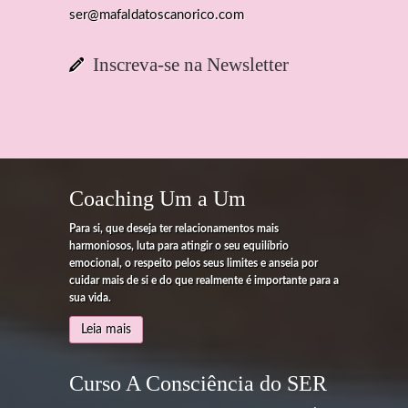
ser@mafaldatoscanorico.com
Inscreva-se na Newsletter
Coaching Um a Um
Para si, que deseja ter relacionamentos mais
harmoniosos, luta para atingir o seu equilíbrio
emocional, o respeito pelos seus limites e anseia por
cuidar mais de si e do que realmente é importante para a
sua vida.
Leia mais
Curso A Consciência do SER