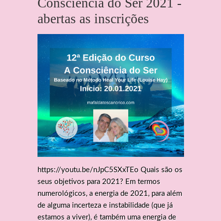
Consciência do Ser 2021 -
abertas as inscrições
https://youtu.be/nJpC5SXxTEo Quais são os
seus objetivos para 2021? Em termos
numerológicos, a energia de 2021, para além
de alguma incerteza e instabilidade (que já
estamos a viver), é também uma energia de