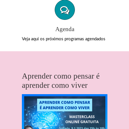
Agenda
Veja aqui os próximos programas agendados
Aprender como pensar é
aprender como viver