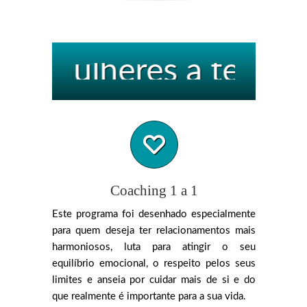
ulheres a ter relacio
Coaching 1 a 1
Este programa foi desenhado especialmente
para quem deseja ter relacionamentos mais
harmoniosos, luta para atingir o seu
equilíbrio emocional, o respeito pelos seus
limites e anseia por cuidar mais de si e do
que realmente é importante para a sua vida.