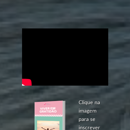
Clique na
imagem
para se
inscrever