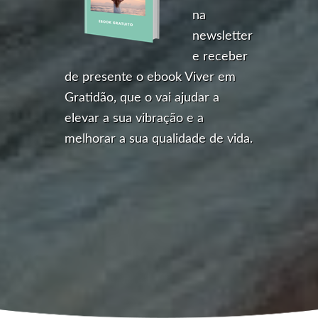
na
newsletter
e receber
de presente o ebook Viver em
Gratidão, que o vai ajudar a
elevar a sua vibração e a
melhorar a sua qualidade de vida.