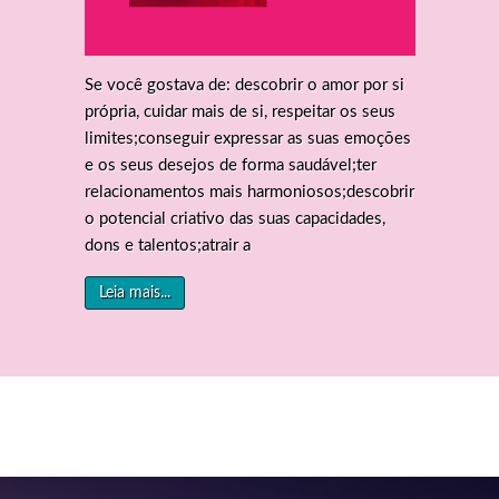
Se você gostava de: descobrir o amor por si
própria, cuidar mais de si, respeitar os seus
limites;conseguir expressar as suas emoções
e os seus desejos de forma saudável;ter
relacionamentos mais harmoniosos;descobrir
o potencial criativo das suas capacidades,
dons e talentos;atrair a
Leia mais...