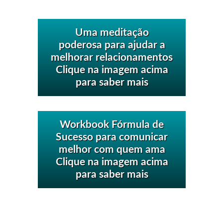
Uma meditação
poderosa para ajudar a
melhorar relacionamentos
Clique na imagem acima
para saber mais
Workbook Fórmula de
Sucesso para comunicar
melhor com quem ama
Clique na imagem acima
para saber mais