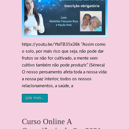
https://youtu.be/YteTB35x38k “Assim como
o solo, por mais rico que seja, não pode dar
frutos se não for cultivado, a mente sem
cultivo também não pode produzir.” (Séneca)
O nosso pensamento afeta toda a nossa vida:
a nossa paz interior, todos os nossos
relacionamentos, a saúde, a
Leia mais...
Curso Online A