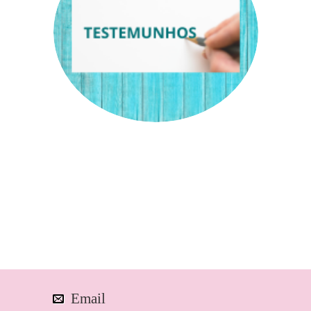
Email