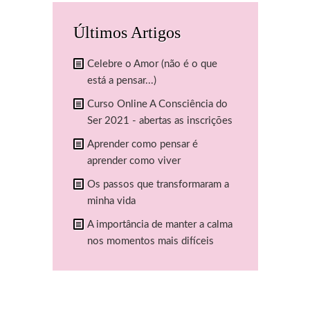
Últimos Artigos
Celebre o Amor (não é o que
está a pensar...)
Curso Online A Consciência do
Ser 2021 - abertas as inscrições
Aprender como pensar é
aprender como viver
Os passos que transformaram a
minha vida
A importância de manter a calma
nos momentos mais difíceis