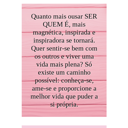
Quanto mais ousar SER
QUEM É, mais
magnética, inspirada e
inspiradora se tornará.
Quer sentir-se bem com
os outros e viver uma
vida mais plena? Só
existe um caminho
possível: conheça-se,
ame-se e proporcione a
melhor vida que puder a
si própria.