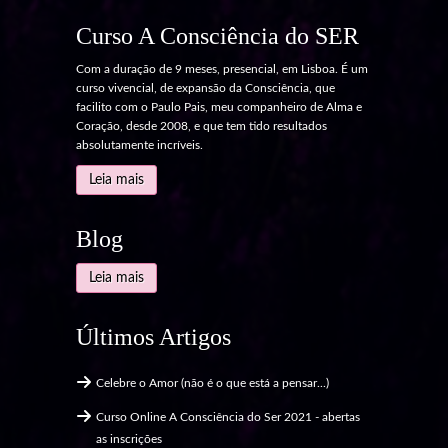
Curso A Consciência do SER
Com a duração de 9 meses, presencial, em Lisboa. É um
curso vivencial, de expansão da Consciência, que
facilito com o Paulo Pais, meu companheiro de Alma e
Coração, desde 2008, e que tem tido resultados
absolutamente incríveis.
Leia mais
Blog
Leia mais
Últimos Artigos
Celebre o Amor (não é o que está a pensar...)
Curso Online A Consciência do Ser 2021 - abertas
as inscrições