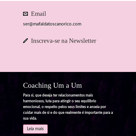
Email
ser@mafaldatoscanorico.com
Inscreva-se na Newsletter
Coaching Um a Um
Para si, que deseja ter relacionamentos mais
harmoniosos, luta para atingir o seu equilíbrio
emocional, o respeito pelos seus limites e anseia por
cuidar mais de si e do que realmente é importante para a
sua vida.
Leia mais