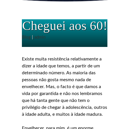
Cheguei aos 60!
Blog
|
admin
Existe muita resistência relativamente a
dizer a idade que temos, a partir de um
determinado número. As maioria das
pessoas não gosta mesmo nada de
envelhecer. Mas, o facto é que damos a
vida por garantida e não nos lembramos
que há tanta gente que não tem o
privilégio de chegar à adolescência, outros
à idade adulta, e muitos à idade madura.
Envelhecer, para mim, é um enorme