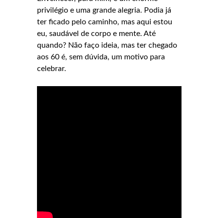
privilégio e uma grande alegria. Podia já
ter ficado pelo caminho, mas aqui estou
eu, saudável de corpo e mente. Até
quando? Não faço ideia, mas ter chegado
aos 60 é, sem dúvida, um motivo para
celebrar.