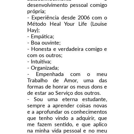
desenvolvimento pessoal comigo
própria;
- Experiência desde 2006 com o
Método Heal Your Life (Louise
Hay);
- Empática;
- Boa ouvinte;
- Honesta e verdadeira comigo e
com os outros;
- Intuitiva;
- Organizada;
- Empenhada com o meu
Trabalho de Amor, uma das
formas de honrar os meus dons e
de estar ao Serviço dos outros.
- Sou uma eterna estudante,
sempre a aprender coisas novas
e a aprofundar os conhecimentos
que tenho vindo a adquirir, que
me fazem sentido, e que aplico
na minha vida pessoal e no meu