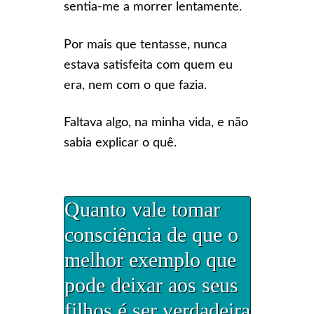
sentia-me a morrer lentamente.
Por mais que tentasse, nunca
estava satisfeita com quem eu
era, nem com o que fazia.
Faltava algo, na minha vida, e não
sabia explicar o quê.
Quanto vale tomar
consciência de que o
melhor exemplo que
pode deixar aos seus
filhos é ser verdadeira