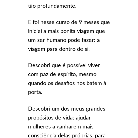
tão profundamente.
E foi nesse curso de 9 meses que
iniciei a mais bonita viagem que
um ser humano pode fazer: a
viagem para dentro de si.
Descobri que é possível viver
com paz de espírito, mesmo
quando os desafios nos batem à
porta.
Descobri um dos meus grandes
propósitos de vida: ajudar
mulheres a ganharem mais
consciência delas próprias, para