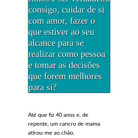
consigo, cuidar de si
com amor, fazer o
que estiver ao seu
alcance para se
realizar como pessoa
e tomar as decisões
que forem melhores
para si?
Até que fiz 40 anos e, de
repente, um cancro de mama
atirou-me ao chão.