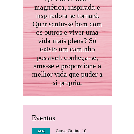
magnética, inspirada e
inspiradora se tornará.
Quer sentir-se bem com
os outros e viver uma
vida mais plena? Só
existe um caminho
possível: conheça-se,
ame-se e proporcione a
melhor vida que puder a
si própria.
Eventos
Curso Online 10
APR