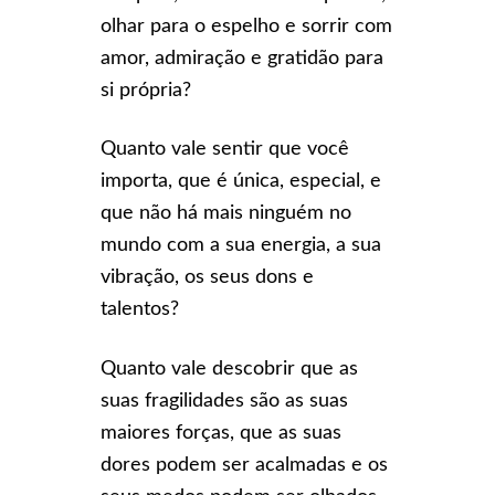
olhar para o espelho e sorrir com
amor, admiração e gratidão para
si própria?
Quanto vale sentir que você
importa, que é única, especial, e
que não há mais ninguém no
mundo com a sua energia, a sua
vibração, os seus dons e
talentos?
Quanto vale descobrir que as
suas fragilidades são as suas
maiores forças, que as suas
dores podem ser acalmadas e os