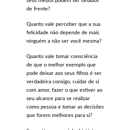
seus medos podem ser olhados
de frente?
Quanto vale perceber que a sua
felicidade não depende de mais
ninguém a não ser você mesma?
Quanto vale tomar consciência
de que o melhor exemplo que
pode deixar aos seus filhos é ser
verdadeira consigo, cuidar de si
com amor, fazer o que estiver ao
seu alcance para se realizar
como pessoa e tomar as decisões
que forem melhores para si?