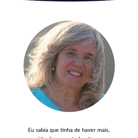
Eu sabia que tinha de haver mais,