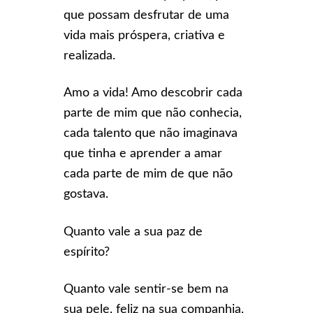
que possam desfrutar de uma
vida mais próspera, criativa e
realizada.
Amo a vida! Amo descobrir cada
parte de mim que não conhecia,
cada talento que não imaginava
que tinha e aprender a amar
cada parte de mim de que não
gostava.
Quanto vale a sua paz de
espírito?
Quanto vale sentir-se bem na
sua pele, feliz na sua companhia,