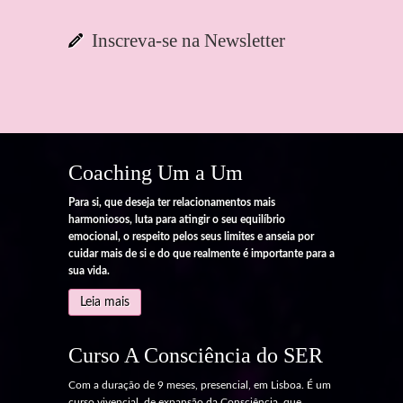
Inscreva-se na Newsletter
Coaching Um a Um
Para si, que deseja ter relacionamentos mais
harmoniosos, luta para atingir o seu equilíbrio
emocional, o respeito pelos seus limites e anseia por
cuidar mais de si e do que realmente é importante para a
sua vida.
Leia mais
Curso A Consciência do SER
Com a duração de 9 meses, presencial, em Lisboa. É um
curso vivencial, de expansão da Consciência, que