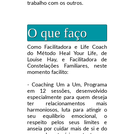
trabalho com os outros.
O que faço
Como Facilitadora e Life Coach
do Método Heal Your Life, de
Louise Hay, e Facilitadora de
Constelações Familiares, neste
momento facilito:
- Coaching Um a Um, Programa
em 12 sessões, desenvolvido
especialmente para quem deseja
ter relacionamentos mais
harmoniosos, luta para atingir o
seu equilíbrio emocional, o
respeito pelos seus limites e
anseia por cuidar mais de si e do