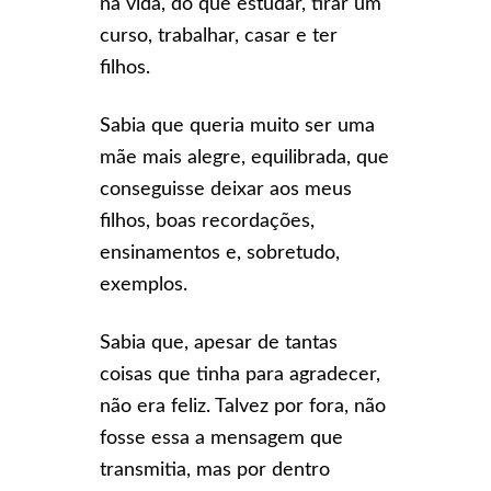
na vida, do que estudar, tirar um
curso, trabalhar, casar e ter
filhos.
Sabia que queria muito ser uma
mãe mais alegre, equilibrada, que
conseguisse deixar aos meus
filhos, boas recordações,
ensinamentos e, sobretudo,
exemplos.
Sabia que, apesar de tantas
coisas que tinha para agradecer,
não era feliz. Talvez por fora, não
fosse essa a mensagem que
transmitia, mas por dentro