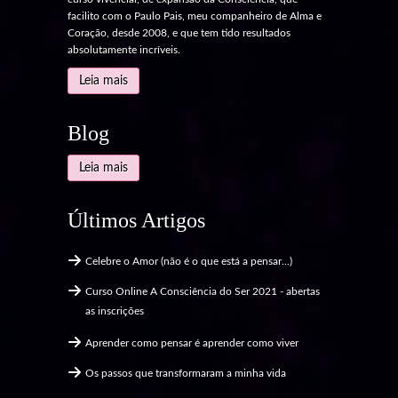
facilito com o Paulo Pais, meu companheiro de Alma e
Coração, desde 2008, e que tem tido resultados
absolutamente incríveis.
Leia mais
Blog
Leia mais
Últimos Artigos
Celebre o Amor (não é o que está a pensar...)
Curso Online A Consciência do Ser 2021 - abertas
as inscrições
Aprender como pensar é aprender como viver
Os passos que transformaram a minha vida