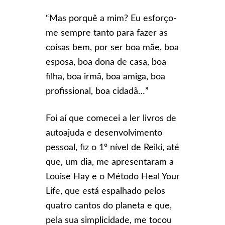
“Mas porquê a mim? Eu esforço-
me sempre tanto para fazer as
coisas bem, por ser boa mãe, boa
esposa, boa dona de casa, boa
filha, boa irmã, boa amiga, boa
profissional, boa cidadã…”
Foi aí que comecei a ler livros de
autoajuda e desenvolvimento
pessoal, fiz o 1º nível de Reiki, até
que, um dia, me apresentaram a
Louise Hay e o Método Heal Your
Life, que está espalhado pelos
quatro cantos do planeta e que,
pela sua simplicidade, me tocou